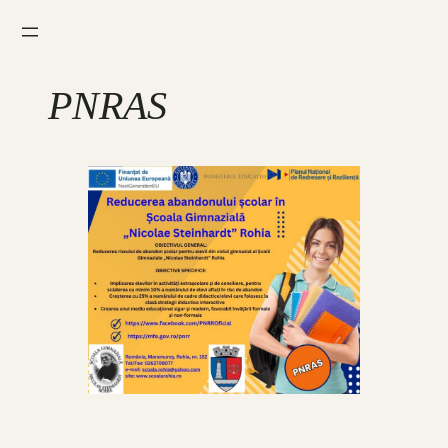
PNRAS