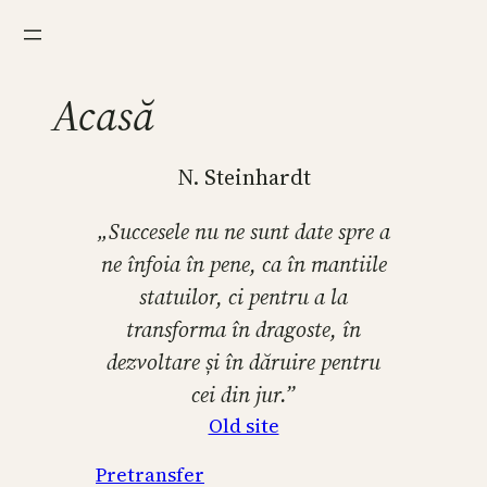
Acasă
N. Steinhardt
„Succesele nu ne sunt date spre a
ne înfoia în pene, ca în mantiile
statuilor, ci pentru a la
transforma în dragoste, în
dezvoltare și în dăruire pentru
cei din jur.”
Old site
Pretransfer